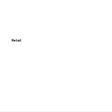
Retail