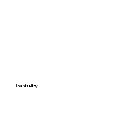
Hospitality